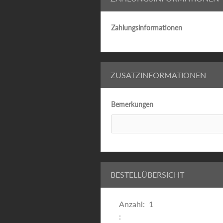
Zahlungsinformationen
ZUSATZINFORMATIONEN
Bemerkungen
BESTELLÜBERSICHT
Anzahl:  
1
: