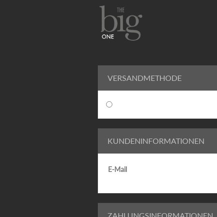
VERSANDMETHODE
KUNDENINFORMATIONEN
E-Mail
ZAHLUNGSINFORMATIONEN