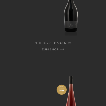
"THE BIG RED" MAGNUM
ZUM SHOP