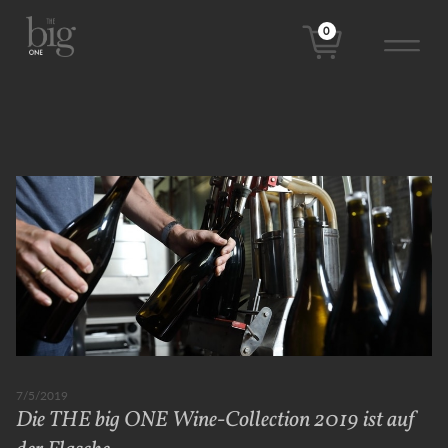
0
7/5/2019
Die THE big ONE Wine-Collection 2019 ist auf