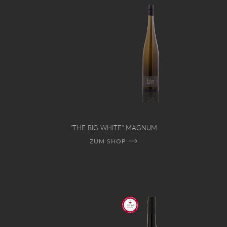
"THE BIG WHITE" MAGNUM
ZUM SHOP