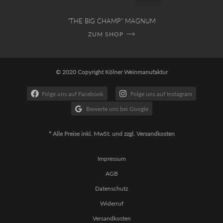
"THE BIG CHAMP" MAGNUM
ZUM SHOP
© 2020 Copyright Kölner Weinmanufaktur
Folge uns auf Facebook
Folge uns auf Instagram
Bewerte uns bei Google
* Alle Preise inkl. MwSt. und zzgl. Versandkosten
Impressum
AGB
Datenschutz
Widerruf
Versandkosten