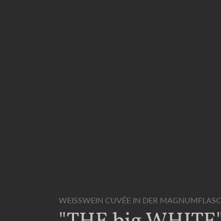
WEISSWEIN CUVÉE IN DER MAGNUMFLASC