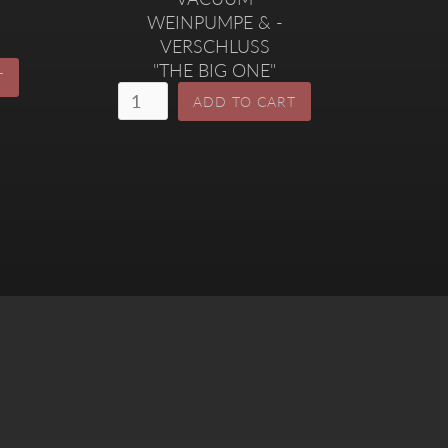
WEINPUMPE & -
VERSCHLUSS
"THE BIG ONE"