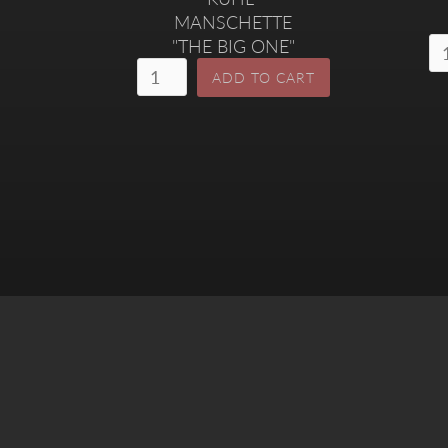
MANSCHETTE
"THE BIG ONE"