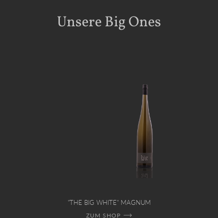
Unsere Big Ones
"THE BIG WHITE" MAGNUM
ZUM SHOP