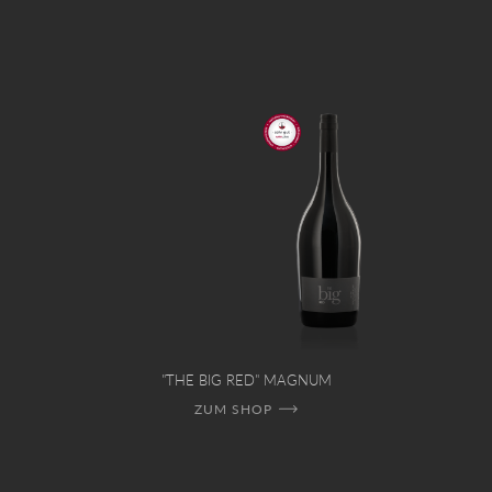
"THE BIG RED" MAGNUM
ZUM SHOP