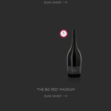
ZUM SHOP
"THE BIG RED" MAGNUM
ZUM SHOP