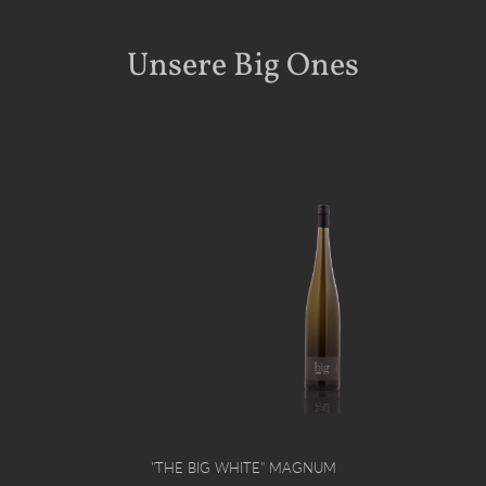
Unsere Big Ones
"THE BIG WHITE" MAGNUM