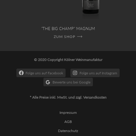
"THE BIG CHAMP" MAGNUM
ZUM SHOP
© 2020 Copyright Kölner Weinmanufaktur
Folge uns auf Facebook
Folge uns auf Instagram
Bewerte uns bei Google
* Alle Preise inkl. MwSt. und zzgl. Versandkosten
Impressum
AGB
Datenschutz