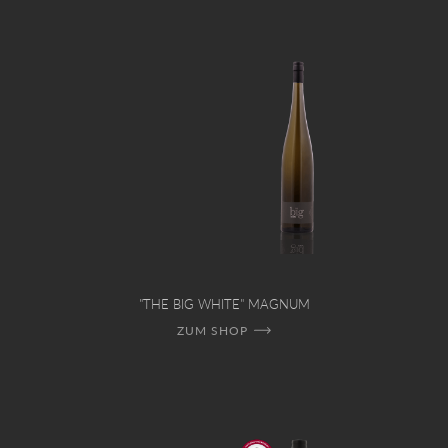
"THE BIG WHITE" MAGNUM
ZUM SHOP