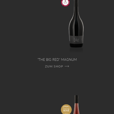
"THE BIG RED" MAGNUM
ZUM SHOP