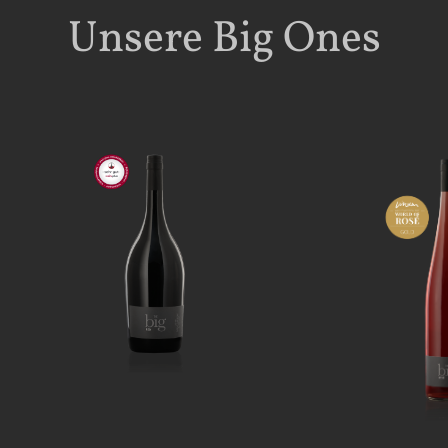
Unsere Big Ones