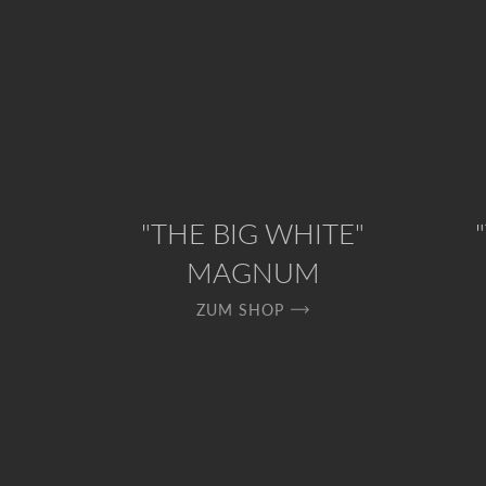
"THE BIG WHITE"
MAGNUM
ZUM SHOP