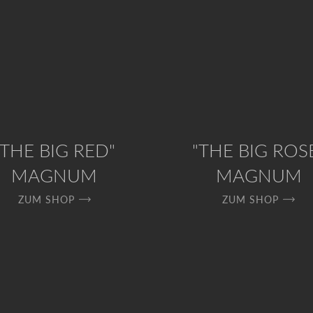
"THE BIG RED"
"THE BIG ROS
MAGNUM
MAGNUM
ZUM SHOP
ZUM SHOP