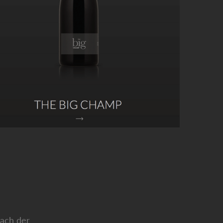
Nach der