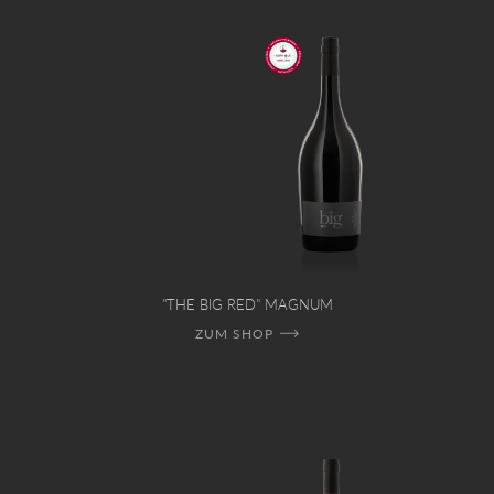
"THE BIG RED" MAGNUM
ZUM SHOP