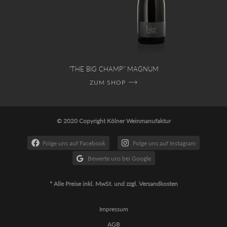
"THE BIG CHAMP" MAGNUM
ZUM SHOP
© 2020 Copyright Kölner Weinmanufaktur
Folge uns auf Facebook
Folge uns auf Instagram
Bewerte uns bei Google
* Alle Preise inkl. MwSt. und zzgl. Versandkosten
Impressum
AGB