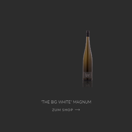
"THE BIG WHITE" MAGNUM
ZUM SHOP