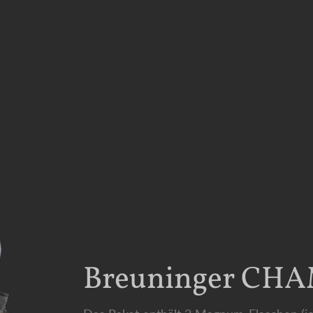
Breuninger CHA