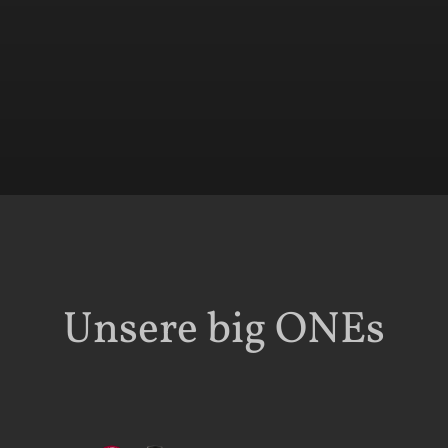
Unsere big ONEs