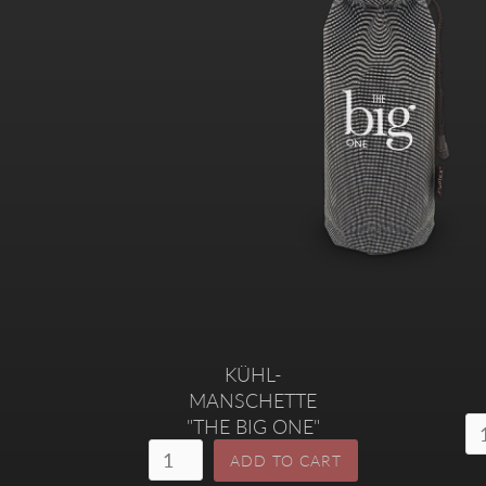
KÜHL-
MANSCHETTE
"THE BIG ONE"