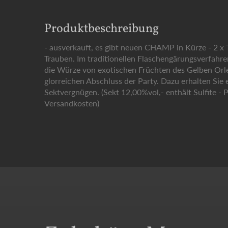
Produktbeschreibung
- ausverkauft, es gibt neuen CHAMP in Kürze - 2
Trauben. Im traditionellen Flaschengärungsverfahre
die Würze von exotischen Früchten des Gelben Or
glorreichen Abschluss der Party. Dazu erhalten Sie
Sektvergnügen. (Sekt 12,00%vol,- enthält Sulfite -
Versandkosten)