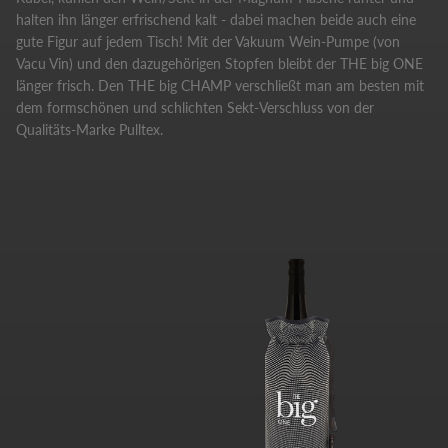
halten ihn länger erfrischend kalt - dabei machen beide auch eine
gute Figur auf jedem Tisch! Mit der Vakuum Wein-Pumpe (von
Vacu Vin) und den dazugehörigen Stopfen bleibt der THE big ONE
länger frisch. Den THE big CHAMP verschließt man am besten mit
dem formschönen und schlichten Sekt-Verschluss von der
Qualitäts-Marke Pulltex.