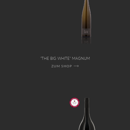
"THE BIG WHITE" MAGNUM
ZUM SHOP