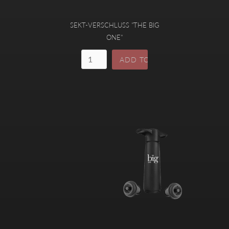
SEKT-VERSCHLUSS "THE BIG
ONE"