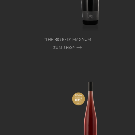
"THE BIG RED" MAGNUM
ZUM SHOP