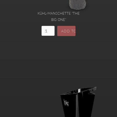
KÜHL-MANSCHETTE "THE
BIG ONE"