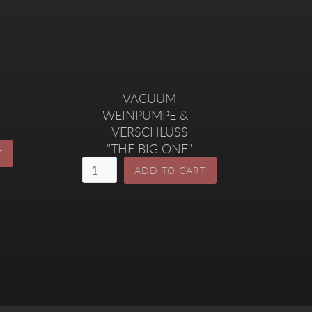
VACUUM
WEINPUMPE & -
VERSCHLUSS
"THE BIG ONE"