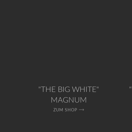
"THE BIG WHITE"
MAGNUM
ZUM SHOP