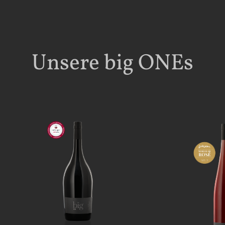
Unsere big ONEs