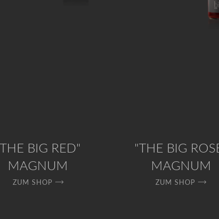
"THE BIG RED"
"THE BIG ROS
MAGNUM
MAGNUM
ZUM SHOP
ZUM SHOP