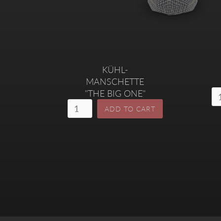
KÜHL-
MANSCHETTE
"THE BIG ONE"