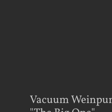
Vacuum Weinpum