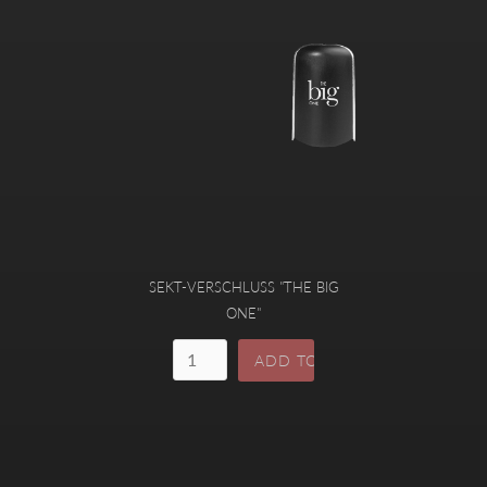
SEKT-VERSCHLUSS "THE BIG
ONE"