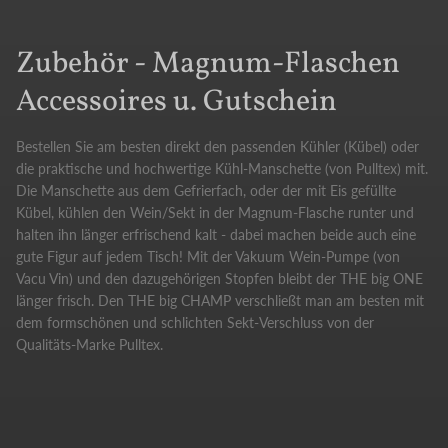
Zubehör - Magnum-Flaschen
Accessoires u. Gutschein
Bestellen Sie am besten direkt den passenden Kühler (Kübel) oder
die praktische und hochwertige Kühl-Manschette (von Pulltex) mit.
Die Manschette aus dem Gefrierfach, oder der mit Eis gefüllte
Kübel, kühlen den Wein/Sekt in der Magnum-Flasche runter und
halten ihn länger erfrischend kalt - dabei machen beide auch eine
gute Figur auf jedem Tisch! Mit der Vakuum Wein-Pumpe (von
Vacu Vin) und den dazugehörigen Stopfen bleibt der THE big ONE
länger frisch. Den THE big CHAMP verschließt man am besten mit
dem formschönen und schlichten Sekt-Verschluss von der
Qualitäts-Marke Pulltex.