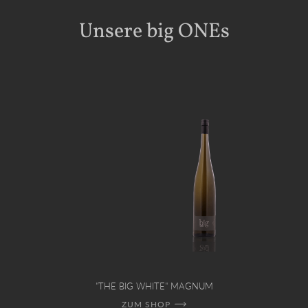
Unsere big ONEs
"THE BIG WHITE" MAGNUM
ZUM SHOP