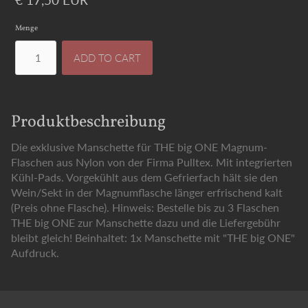
Menge
Produktbeschreibung
Die exklusive Manschette für THE big ONE Magnum-
Flaschen aus Nylon von der Firma Pulltex. Mit integrierten
Kühl-Pads. Vorgekühlt aus dem Gefrierfach hält sie den
Wein/Sekt in der Magnumflasche länger erfrischend kalt
(Preis ohne Flasche). Hinweis: Bestelle bis zu 3 Flaschen
THE big ONE zur Manschette dazu und die Liefergebühr
bleibt gleich! Beinhaltet: 1x Manschette mit "THE big ONE"
Aufdruck.