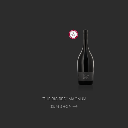
"THE BIG RED" MAGNUM
ZUM SHOP