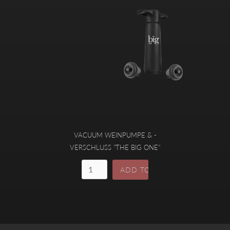
VACUUM WEINPUMPE & -
VERSCHLUSS "THE BIG ONE"