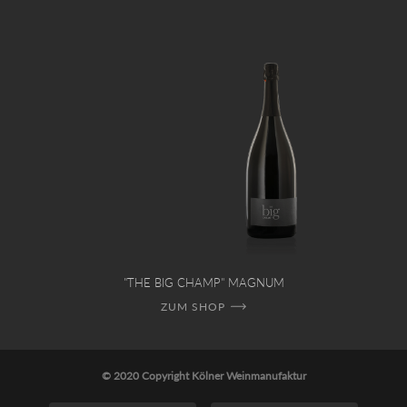
"THE BIG CHAMP" MAGNUM
ZUM SHOP
© 2020 Copyright Kölner Weinmanufaktur