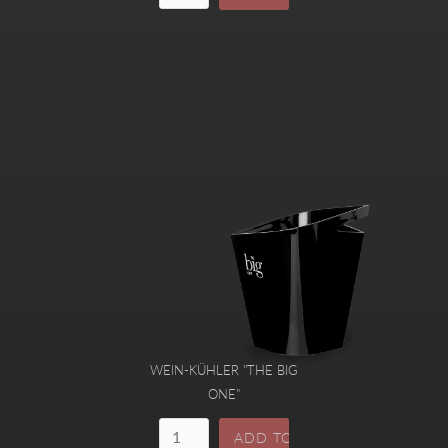
WEIN-KÜHLER "THE BIG
ONE"