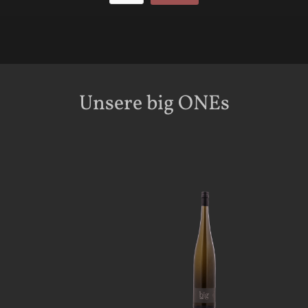
Unsere big ONEs