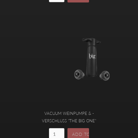
VACUUM WEINPUMPE & -
VERSCHLUSS "THE BIG ONE"