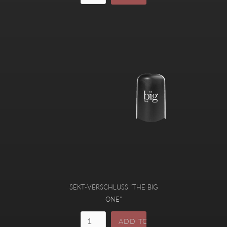
SEKT-VERSCHLUSS "THE BIG
ONE"