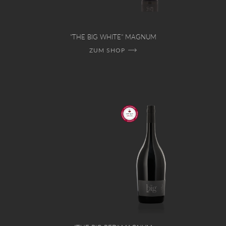
"THE BIG WHITE" MAGNUM
ZUM SHOP