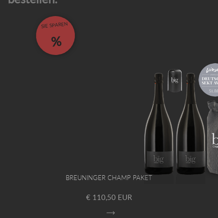
SIE SPAREN
%
BREUNINGER CHAMP PAKET
€ 110,50 EUR