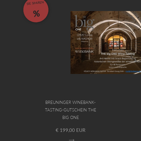
SIE SPAREN
%
BREUNINGER WINEBANK-
TASTING-GUTSCHEIN THE
BIG ONE
€ 199,00 EUR