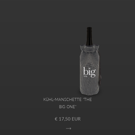
KÜHL-MANSCHETTE "THE
BIG ONE"
€ 17,50 EUR