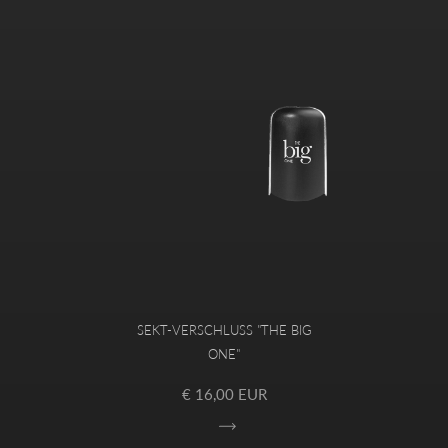
SEKT-VERSCHLUSS "THE BIG
ONE"
€ 16,00 EUR