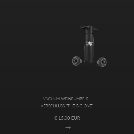
VACUUM WEINPUMPE & -
VERSCHLUSS "THE BIG ONE"
€ 15,00 EUR