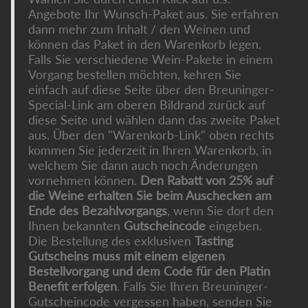
Angebote Ihr Wunsch-Paket aus. Sie erfahren
dann mehr zum Inhalt / den Weinen und
können das Paket in den Warenkorb legen.
Falls Sie verschiedene Wein-Pakete in einem
Vorgang bestellen möchten, kehren Sie
einfach auf diese Seite über den Breuninger-
Special-Link am oberen Bildrand zurück auf
diese Seite und wählen dann das zweite Paket
aus. Über den "Warenkorb-Link" oben rechts
kommen Sie jederzeit in Ihren Warenkorb, in
welchem Sie dann auch noch Änderungen
vornehmen können.
Den Rabatt von 25% auf
die Weine erhalten Sie beim Auschecken am
Ende des Bezahlvorgangs
, wenn Sie dort den
Ihnen bekannten
Gutscheincode
eingeben.
Die Bestellung des exklusiven
Tasting
Gutscheins muss mit einem eigenen
Bestellvorgang und dem Code für den Platin
Benefit erfolgen
. Falls Sie Ihren Breuninger-
Gutscheincode vergessen haben, senden Sie