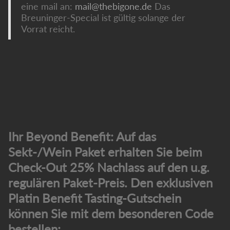
eine mail an:
mail@thebigone.de
Das
Breuninger-Special ist gültig solange der
Vorrat reicht.
Ihr Beyond Benefit: Auf das
Sekt-/Wein Paket erhalten Sie beim
Check-Out 25% Nachlass auf den u.g.
regulären Paket-Preis. Den exklusiven
Platin Benefit Tasting-Gutschein
können Sie mit dem besonderen Code
bestellen: