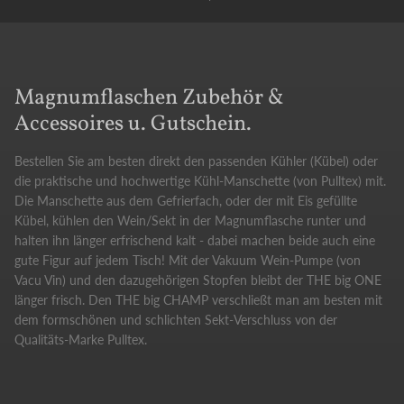
Magnumflaschen Zubehör &
Accessoires u. Gutschein.
Bestellen Sie am besten direkt den passenden Kühler (Kübel) oder
die praktische und hochwertige Kühl-Manschette (von Pulltex) mit.
Die Manschette aus dem Gefrierfach, oder der mit Eis gefüllte
Kübel, kühlen den Wein/Sekt in der Magnumflasche runter und
halten ihn länger erfrischend kalt - dabei machen beide auch eine
gute Figur auf jedem Tisch! Mit der Vakuum Wein-Pumpe (von
Vacu Vin) und den dazugehörigen Stopfen bleibt der THE big ONE
länger frisch. Den THE big CHAMP verschließt man am besten mit
dem formschönen und schlichten Sekt-Verschluss von der
Qualitäts-Marke Pulltex.